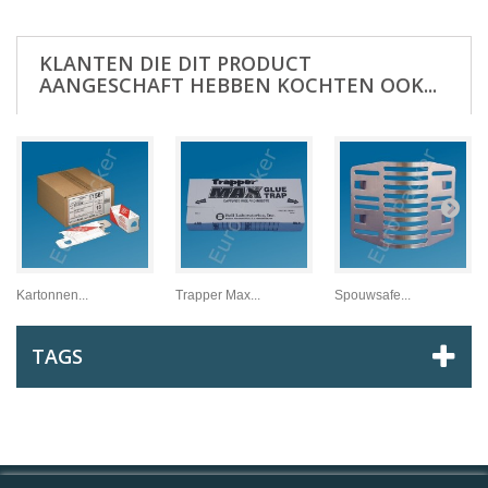
KLANTEN DIE DIT PRODUCT
AANGESCHAFT HEBBEN KOCHTEN OOK...
Kartonnen...
Trapper Max...
Spouwsafe...
TAGS
INFORMATIE