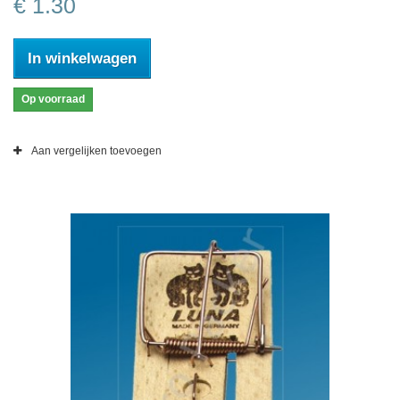
€ 1.30
In winkelwagen
Op voorraad
Aan vergelijken toevoegen