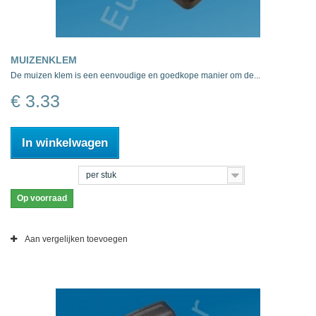
MUIZENKLEM
De muizen klem is een eenvoudige en goedkope manier om de...
€ 3.33
In winkelwagen
per stuk
Op voorraad
Aan vergelijken toevoegen