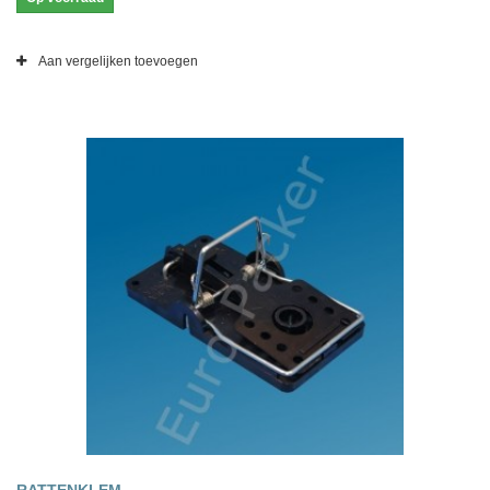
Aan vergelijken toevoegen