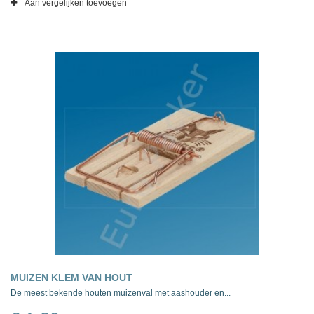
Aan vergelijken toevoegen
MUIZEN KLEM VAN HOUT
De meest bekende houten muizenval met aashouder en...