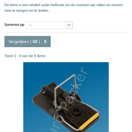
De klem is een relatief oude methode om de overlast van ratten en muizen
mee te vangen en te doden.
Sorteren op
--
Vergelijken (
00
)
Toont 1 - 6 van de 6 items