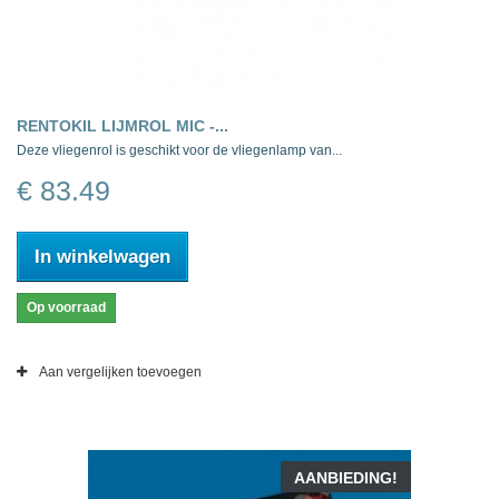
RENTOKIL LIJMROL MIC -...
Deze vliegenrol is geschikt voor de vliegenlamp van...
€ 83.49
In winkelwagen
Op voorraad
Aan vergelijken toevoegen
AANBIEDING!