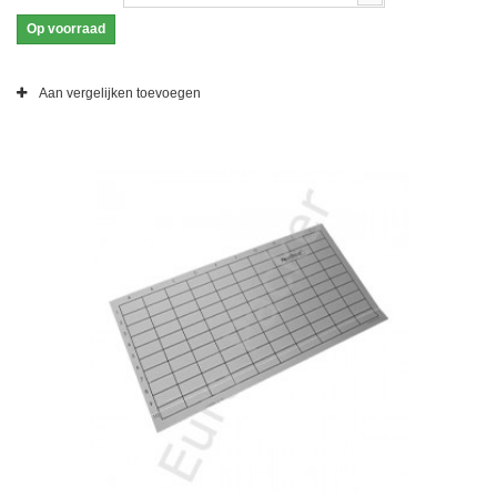
Op voorraad
Aan vergelijken toevoegen