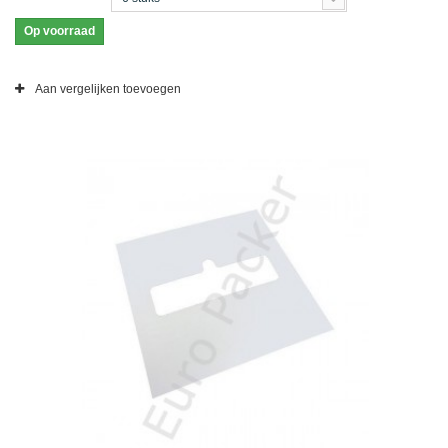
Op voorraad
Aan vergelijken toevoegen