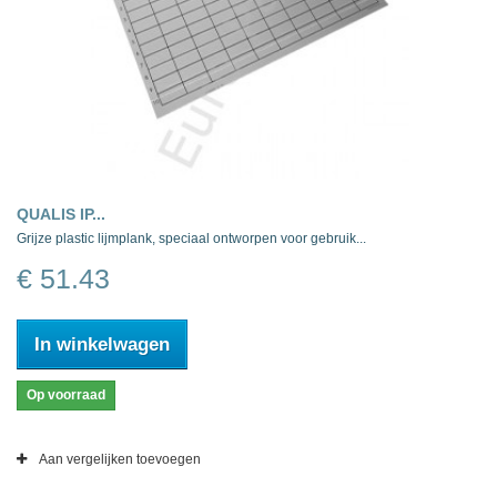
QUALIS IP...
Grijze plastic lijmplank, speciaal ontworpen voor gebruik...
€ 51.43
In winkelwagen
Op voorraad
Aan vergelijken toevoegen