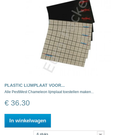
PLASTIC LIJMPLAAT VOOR...
Alle PestWest Chameleon lijmplaat toestellen maken...
€ 36.30
In winkelwagen
6 stuks