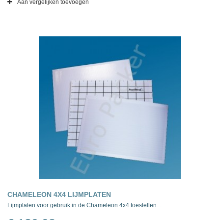
Aan vergelijken toevoegen
CHAMELEON 4X4 LIJMPLATEN
Lijmplaten voor gebruik in de Chameleon 4x4 toestellen....