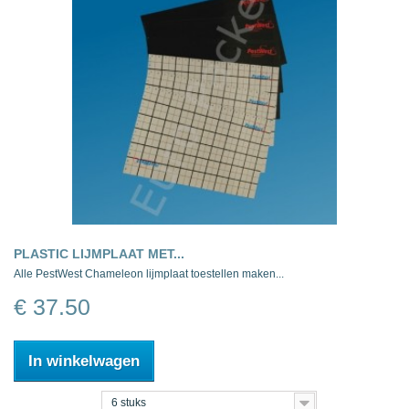
PLASTIC LIJMPLAAT MET...
Alle PestWest Chameleon lijmplaat toestellen maken...
€ 37.50
In winkelwagen
6 stuks