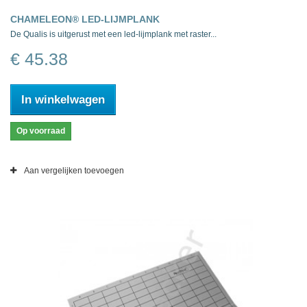
CHAMELEON® LED-LIJMPLANK
De Qualis is uitgerust met een led-lijmplank met raster...
€ 45.38
In winkelwagen
Op voorraad
Aan vergelijken toevoegen