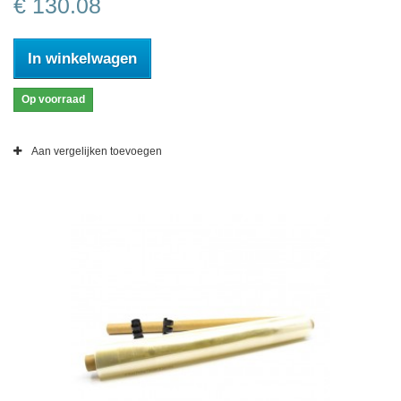
€ 130.08
In winkelwagen
Op voorraad
Aan vergelijken toevoegen