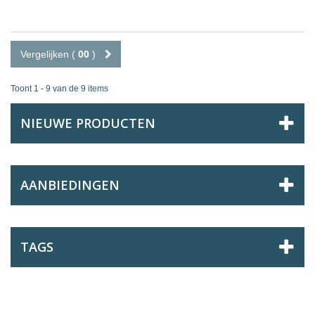
Vergelijken (
00
)
Toont 1 - 9 van de 9 items
NIEUWE PRODUCTEN
AANBIEDINGEN
TAGS