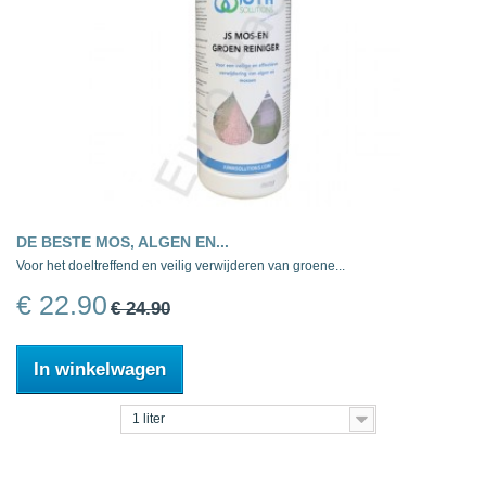
DE BESTE MOS, ALGEN EN...
Voor het doeltreffend en veilig verwijderen van groene...
€ 22.90
€ 24.90
In winkelwagen
1 liter