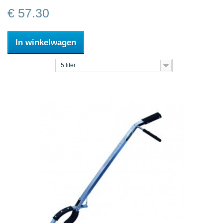
€ 57.30
In winkelwagen
5 liter