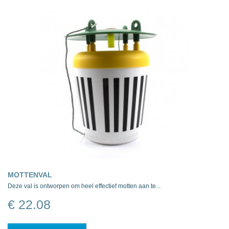
MOTTENVAL
Deze val is ontworpen om heel effectief motten aan te...
€ 22.08