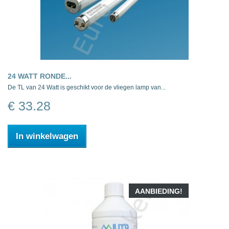
24 WATT RONDE...
De TL van 24 Watt is geschikt voor de vliegen lamp van...
€ 33.28
In winkelwagen
AANBIEDING!