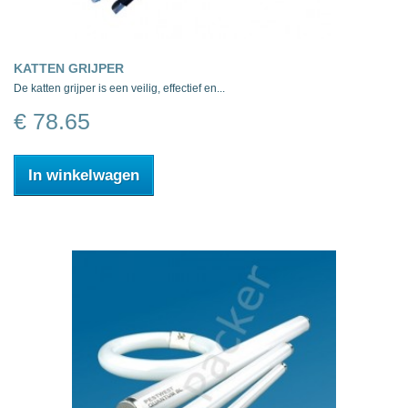
KATTEN GRIJPER
De katten grijper is een veilig, effectief en...
€ 78.65
In winkelwagen