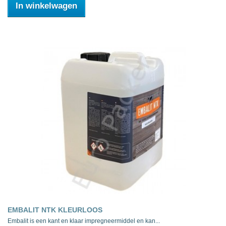
In winkelwagen
EMBALIT NTK KLEURLOOS
Embalit is een kant en klaar impregneermiddel en kan...