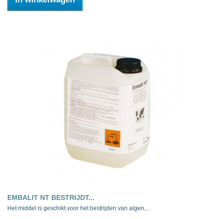
EMBALIT NT BESTRIJDT...
Het middel is geschikt voor het bestrijden van algen,...