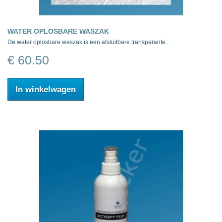
WATER OPLOSBARE WASZAK
De water oplosbare waszak is een afsluitbare transparante...
€ 60.50
In winkelwagen