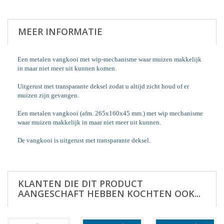
MEER INFORMATIE
Een metalen vangkooi met wip-mechanisme waar muizen makkelijk
in maar niet meer uit kunnen komen.
Uitgerust met transparante deksel zodat u altijd zicht houd of er
muizen zijn gevangen.
Een metalen vangkooi (afm. 265x160x45 mm.) met wip mechanisme
waar muizen makkelijk in maar niet meer uit kunnen.
De vangkooi is uitgerust met transparante deksel.
KLANTEN DIE DIT PRODUCT
AANGESCHAFT HEBBEN KOCHTEN OOK...