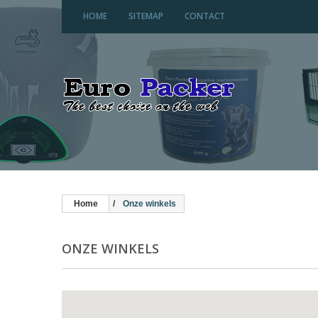
HOME
SITEMAP
CONTACT
Home
Onze winkels
ONZE WINKELS