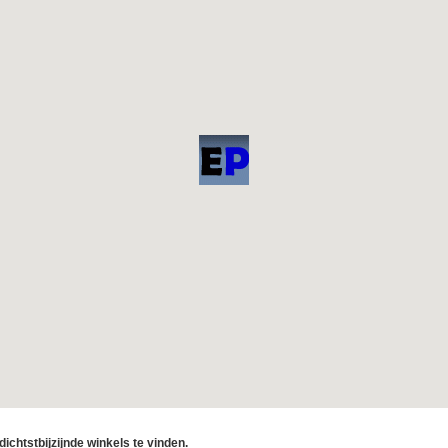
ichtstbijzijnde winkels te vinden.