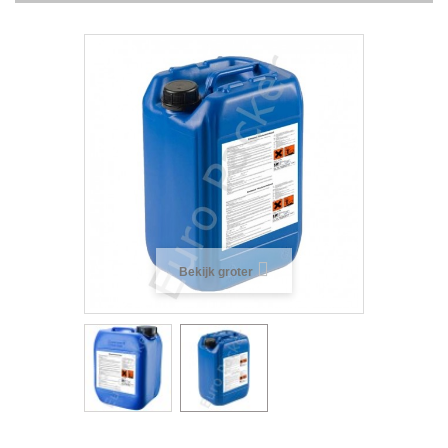
Bekijk groter