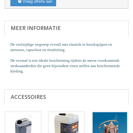
Vraag offerte aan
MEER INFORMATIE
De veelzijdige wegwerp overall met elastiek in broekspijpen en
mouwen, capuchon en ritssluiting.
De overaal is een ideale bescherming tijdens de meest voorkomende
werkzaamheden die geen bijzondere eisen stellen aan beschermende
kleding.
ACCESSOIRES