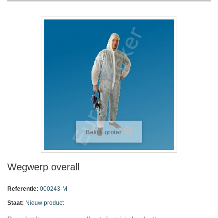
Bekijk groter
Wegwerp overall
Referentie:
000243-M
Staat:
Nieuw product