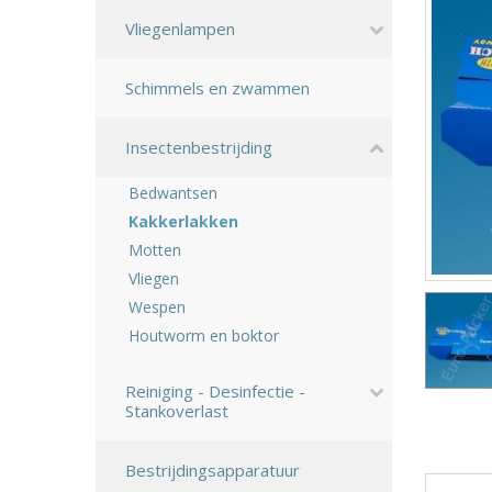
Vliegenlampen
Schimmels en zwammen
Insectenbestrijding
Bedwantsen
Kakkerlakken
Motten
Vliegen
Wespen
Houtworm en boktor
Reiniging - Desinfectie -
Stankoverlast
Bestrijdingsapparatuur