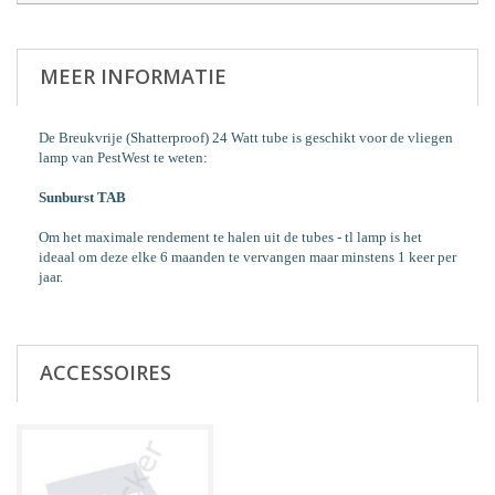
MEER INFORMATIE
De Breukvrije (Shatterproof) 24 Watt tube is geschikt voor de vliegen
lamp van PestWest te weten:
Sunburst TAB
Om het maximale rendement te halen uit de tubes - tl lamp is het
ideaal om deze elke 6 maanden te vervangen maar minstens 1 keer per
jaar.
ACCESSOIRES