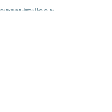
vervangen maar minstens 1 keer per jaar.