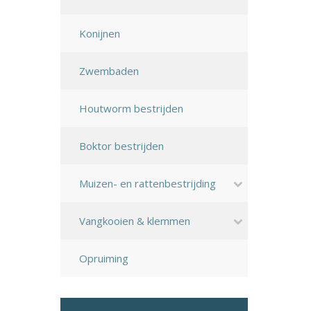
Konijnen
Zwembaden
Houtworm bestrijden
Boktor bestrijden
Muizen- en rattenbestrijding
Vangkooien & klemmen
Opruiming