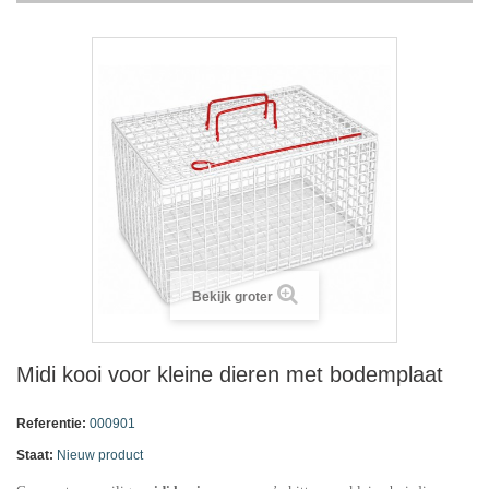
Bekijk groter
Midi kooi voor kleine dieren met bodemplaat
Referentie:
000901
Staat:
Nieuw product