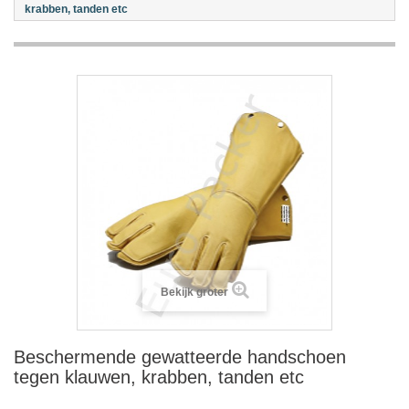
krabben, tanden etc
Bekijk groter
Beschermende gewatteerde handschoen
tegen klauwen, krabben, tanden etc