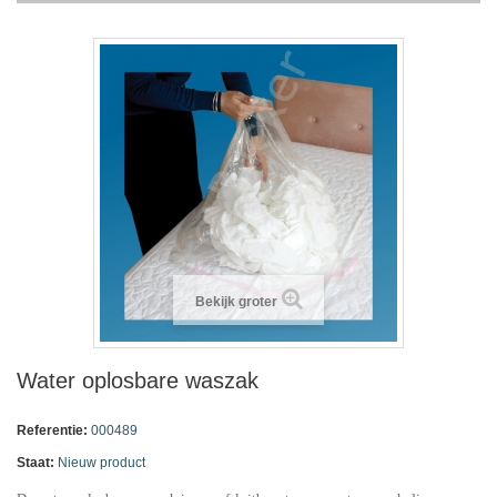
Bekijk groter
Water oplosbare waszak
Referentie:
000489
Staat:
Nieuw product